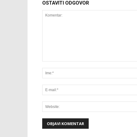
OSTAVITI ODGOVOR