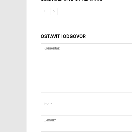
OSTAVITI ODGOVOR