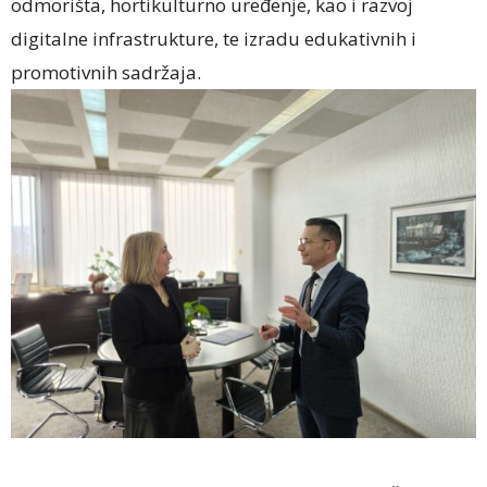
odmorišta, hortikulturno uređenje, kao i razvoj
digitalne infrastrukture, te izradu edukativnih i
promotivnih sadržaja.