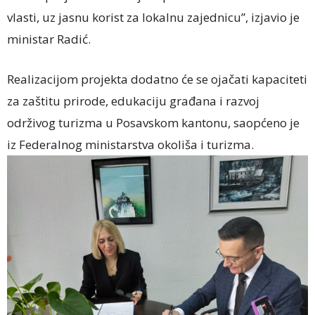
vlasti, uz jasnu korist za lokalnu zajednicu”, izjavio je
ministar Radić.
Realizacijom projekta dodatno će se ojačati kapaciteti
za zaštitu prirode, edukaciju građana i razvoj
održivog turizma u Posavskom kantonu, saopćeno je
iz Federalnog ministarstva okoliša i turizma.