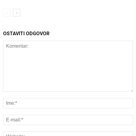
OSTAVITI ODGOVOR