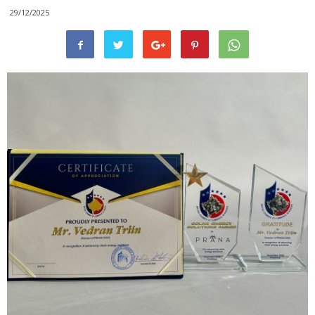
29/12/2025