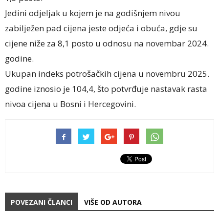
Jedini odjeljak u kojem je na godišnjem nivou
zabilježen pad cijena jeste odjeća i obuća, gdje su
cijene niže za 8,1 posto u odnosu na novembar 2024.
godine.
Ukupan indeks potrošačkih cijena u novembru 2025.
godine iznosio je 104,4, što potvrđuje nastavak rasta
nivoa cijena u Bosni i Hercegovini.
POVEZANI ČLANCI
VIŠE OD AUTORA