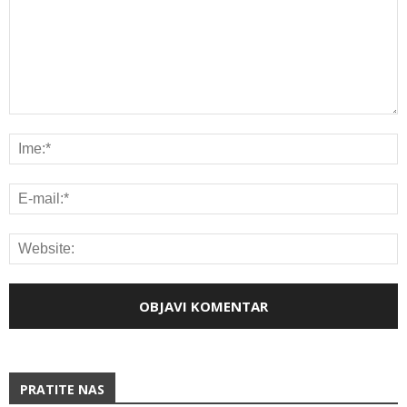
PRATITE NAS