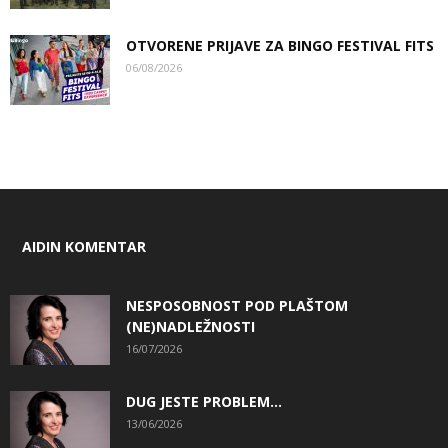
OTVORENE PRIJAVE ZA BINGO FESTIVAL FITS
06/08/2026
AIDIN KOMENTAR
NESPOSOBNOST POD PLAŠTOM
(NE)NADLEŽNOSTI
16/07/2026
DUG JESTE PROBLEM…
13/06/2026