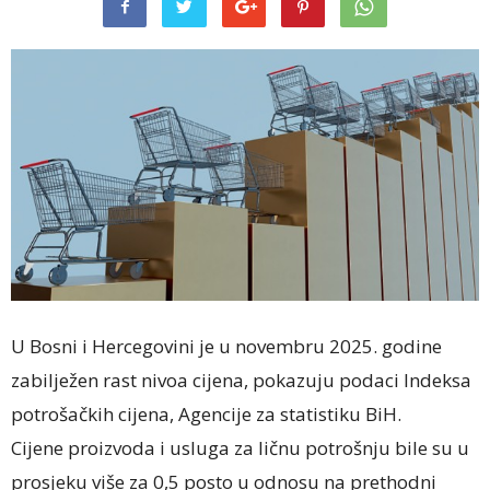
U Bosni i Hercegovini je u novembru 2025. godine
zabilježen rast nivoa cijena, pokazuju podaci Indeksa
potrošačkih cijena, Agencije za statistiku BiH.
Cijene proizvoda i usluga za ličnu potrošnju bile su u
prosjeku više za 0,5 posto u odnosu na prethodni