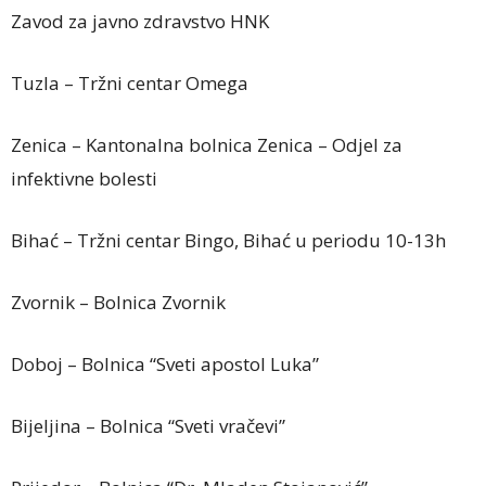
Zavod za javno zdravstvo HNK
Tuzla – Tržni centar Omega
Zenica – Kantonalna bolnica Zenica – Odjel za
infektivne bolesti
Bihać – Tržni centar Bingo, Bihać u periodu 10-13h
Zvornik – Bolnica Zvornik
Doboj – Bolnica “Sveti apostol Luka”
Bijeljina – Bolnica “Sveti vračevi”