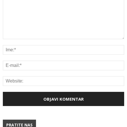
PRATITE NAS