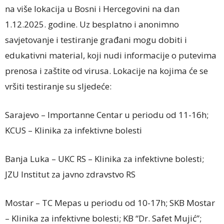
na više lokacija u Bosni i Hercegovini na dan
1.12.2025. godine. Uz besplatno i anonimno
savjetovanje i testiranje građani mogu dobiti i
edukativni material, koji nudi informacije o putevima
prenosa i zaštite od virusa. Lokacije na kojima će se
vršiti testiranje su sljedeće:
Sarajevo – Importanne Centar u periodu od 11-16h;
KCUS – Klinika za infektivne bolesti
Banja Luka – UKC RS – Klinika za infektivne bolesti;
JZU Institut za javno zdravstvo RS
Mostar – TC Mepas u periodu od 10-17h; SKB Mostar
– Klinika za infektivne bolesti; KB “Dr. Safet Mujić”;