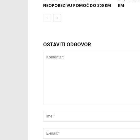
NEOPOREZIVU POMOĆ DO 300 KM
KM
OSTAVITI ODGOVOR