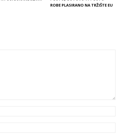
ROBE PLASIRANO NA TRŽIŠTE EU