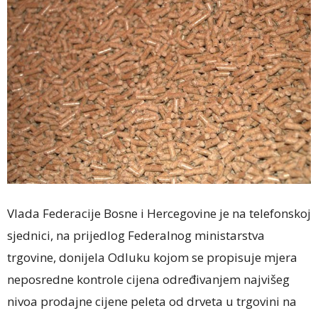
Vlada Federacije Bosne i Hercegovine je na telefonskoj
sjednici, na prijedlog Federalnog ministarstva
trgovine, donijela Odluku kojom se propisuje mjera
neposredne kontrole cijena određivanjem najvišeg
nivoa prodajne cijene peleta od drveta u trgovini na