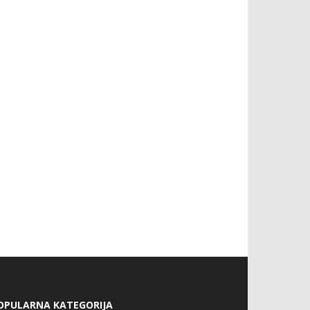
OPULARNA KATEGORIJA