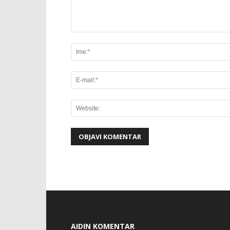
AIDIN KOMENTAR