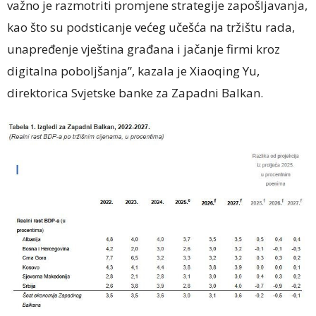
važno je razmotriti promjene strategije zapošljavanja,
kao što su podsticanje većeg učešća na tržištu rada,
unapređenje vještina građana i jačanje firmi kroz
digitalna poboljšanja”, kazala je Xiaoqing Yu,
direktorica Svjetske banke za Zapadni Balkan.