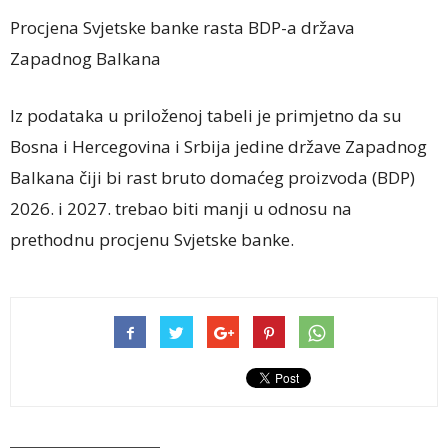
Procjena Svjetske banke rasta BDP-a država
Zapadnog Balkana
Iz podataka u priloženoj tabeli je primjetno da su
Bosna i Hercegovina i Srbija jedine države Zapadnog
Balkana čiji bi rast bruto domaćeg proizvoda (BDP)
2026. i 2027. trebao biti manji u odnosu na
prethodnu procjenu Svjetske banke.