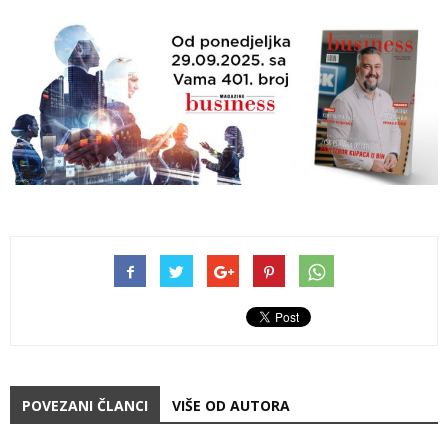
POVEZANI ČLANCI
VIŠE OD AUTORA