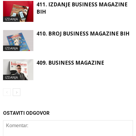
411. IZDANJE BUSINESS MAGAZINE
BIH
IZDANJA
410. BROJ BUSINESS MAGAZINE BIH
IZDANJA
409. BUSINESS MAGAZINE
IZDANJA
OSTAVITI ODGOVOR