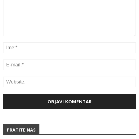
PRATITE NAS