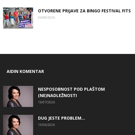
OTVORENE PRIJAVE ZA BINGO FESTIVAL FITS
06/08/2026
AIDIN KOMENTAR
NESPOSOBNOST POD PLAŠTOM
(NE)NADLEŽNOSTI
16/07/2026
DUG JESTE PROBLEM…
13/06/2026