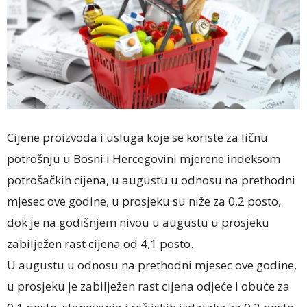
Cijene proizvoda i usluga koje se koriste za ličnu
potrošnju u Bosni i Hercegovini mjerene indeksom
potrošačkih cijena, u augustu u odnosu na prethodni
mjesec ove godine, u prosjeku su niže za 0,2 posto,
dok je na godišnjem nivou u augustu u prosjeku
zabilježen rast cijena od 4,1 posto.
U augustu u odnosu na prethodni mjesec ove godine,
u prosjeku je zabilježen rast cijena odjeće i obuće za