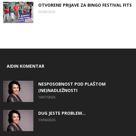
OTVORENE PRIJAVE ZA BINGO FESTIVAL FITS
06/08/2026
AIDIN KOMENTAR
NESPOSOBNOST POD PLAŠTOM
(NE)NADLEŽNOSTI
16/07/2026
DUG JESTE PROBLEM…
13/06/2026