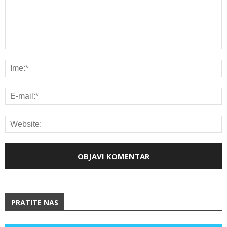
PRATITE NAS