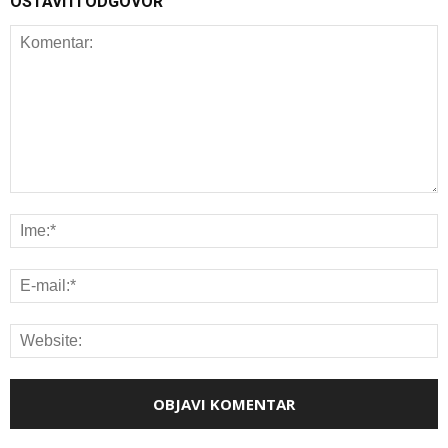
OSTAVITI ODGOVOR