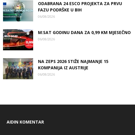
ODABRANA 24 ESCO PROJEKTA ZA PRVU
FAZU PODRŠKE U BIH
06/08/2026
M:SAT GODINU DANA ZA 0,99 KM MJESEČNO
06/08/2026
NA ZEPS 2026 STIŽE NAJMANJE 15
KOMPANIJA IZ AUSTRIJE
06/08/2026
AIDIN KOMENTAR