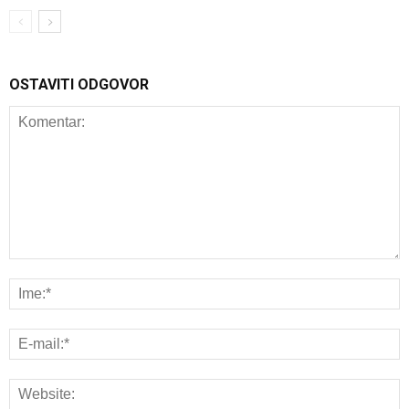
OSTAVITI ODGOVOR