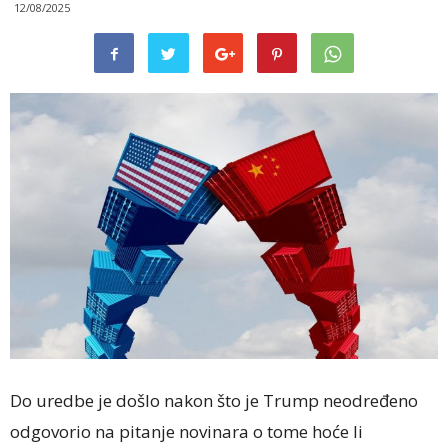
12/08/2025
Do uredbe je došlo nakon što je Trump neodređeno
odgovorio na pitanje novinara o tome hoće li