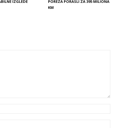
ABILNE IZGLEDE
POREZA PORASLI ZA 395 MILIONA
KM