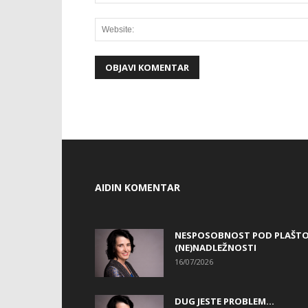
AIDIN KOMENTAR
NESPOSOBNOST POD PLAŠT
(NE)NADLEŽNOSTI
16/07/2026
DUG JESTE PROBLEM…