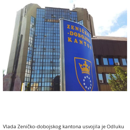
Vlada Zeničko-dobojskog kantona usvojila je Odluku