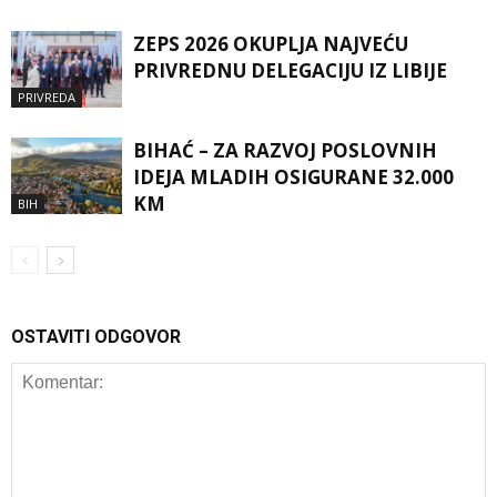
ZEPS 2026 OKUPLJA NAJVEĆU
PRIVREDNU DELEGACIJU IZ LIBIJE
PRIVREDA
BIHAĆ – ZA RAZVOJ POSLOVNIH
IDEJA MLADIH OSIGURANE 32.000
KM
BIH
OSTAVITI ODGOVOR