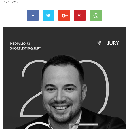
09/05/2025