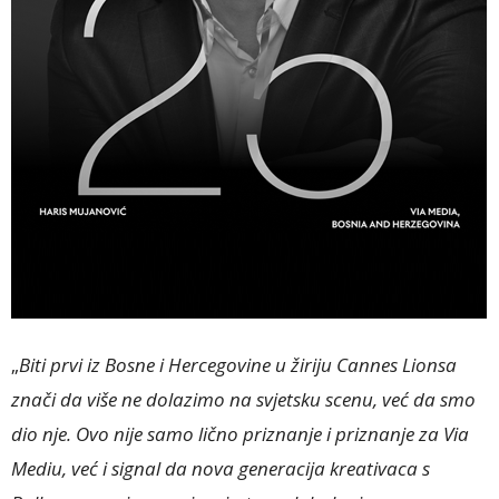
„
Biti prvi iz Bosne i Hercegovine u žiriju Cannes Lionsa
znači da više ne dolazimo na svjetsku scenu, već da smo
dio nje. Ovo nije samo lično priznanje i priznanje za Via
Mediu, već i signal da nova generacija kreativaca s