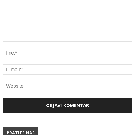
PRATITE NAS