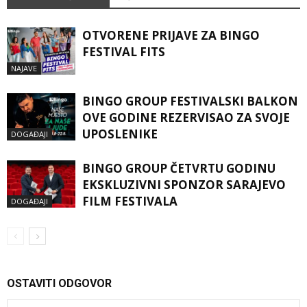
OTVORENE PRIJAVE ZA BINGO
FESTIVAL FITS
NAJAVE
BINGO GROUP FESTIVALSKI BALKON
OVE GODINE REZERVISAO ZA SVOJE
UPOSLENIKE
DOGAĐAJI
BINGO GROUP ČETVRTU GODINU
EKSKLUZIVNI SPONZOR SARAJEVO
FILM FESTIVALA
DOGAĐAJI
OSTAVITI ODGOVOR