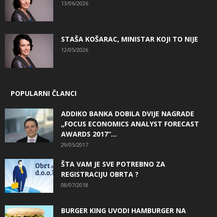
13/06/2026
STAŠA KOŠARAC, MINISTAR KOJI TO NIJE
12/05/2026
POPULARNI ČLANCI
ADDIKO BANKA DOBILA DVIJE NAGRADE
„FOCUS ECONOMICS ANALYST FORECAST
AWARDS 2017“...
29/05/2017
ŠTA VAM JE SVE POTREBNO ZA
REGISTRACIJU OBRTA ?
08/07/2018
BURGER KING UVODI HAMBURGER NA