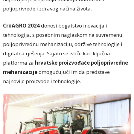
poljoprivrede i zdravog načina života.
CroAGRO 2024
donosi bogatstvo inovacija i
tehnologija, s posebnim naglaskom na suvremenu
poljoprivrednu mehanizaciju, održive tehnologije i
digitalna rješenja. Sajam se ističe kao ključna
platforma za
hrvatske proizvođače poljoprivredne
mehanizacije
omogućujući im da predstave
najnovije proizvode i tehnologije.