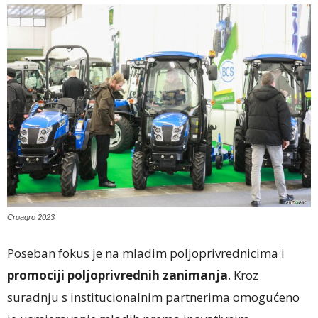
Croagro 2023
Poseban fokus je na mladim poljoprivrednicima i
promociji poljoprivrednih zanimanja
. Kroz
suradnju s institucionalnim partnerima omogućeno