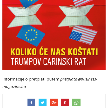
Informacije o pretplati putem
pretplata@business-
magazine.ba