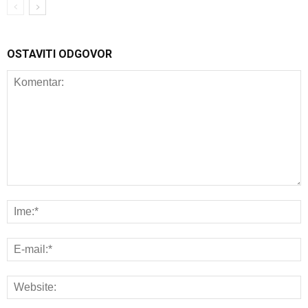
OSTAVITI ODGOVOR