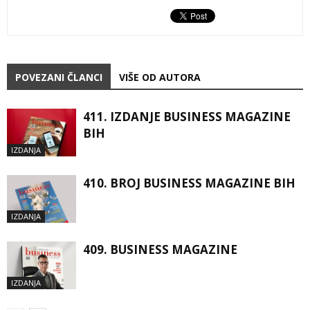
POVEZANI ČLANCI
VIŠE OD AUTORA
411. IZDANJE BUSINESS MAGAZINE
BIH
IZDANJA
410. BROJ BUSINESS MAGAZINE BIH
IZDANJA
409. BUSINESS MAGAZINE
IZDANJA