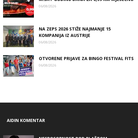
06/08/2026
NA ZEPS 2026 STIŽE NAJMANJE 15
KOMPANIJA IZ AUSTRIJE
06/08/2026
OTVORENE PRIJAVE ZA BINGO FESTIVAL FITS
06/08/2026
AIDIN KOMENTAR