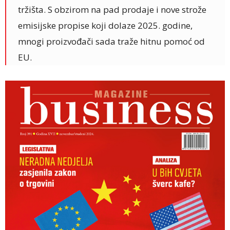
tržišta. S obzirom na pad prodaje i nove strože
emisijske propise koji dolaze 2025. godine,
mnogi proizvođači sada traže hitnu pomoć od
EU.