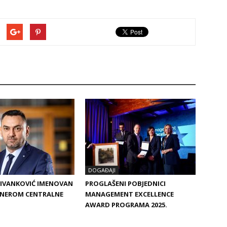
DOGAĐAJI
 IVANKOVIĆ IMENOVAN
PROGLAŠENI POBJEDNICI
RNEROM CENTRALNE
MANAGEMENT EXCELLENCE
AWARD PROGRAMA 2025.