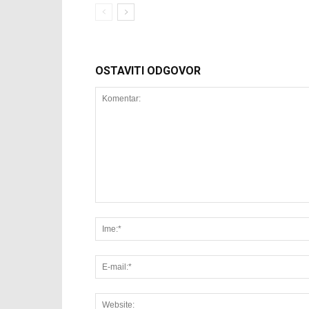
OSTAVITI ODGOVOR