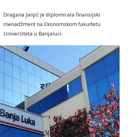
Dragana Janjić je diplomirala finansijski
menadžment na Ekonomskom fakultetu
Univerziteta u Banjaluci.