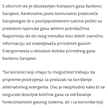
S obzirom da je obustavljen transport gasa Kantonu
Sarajevo, Kantonalno javno komunalno preduzeće
Sarajevogas će u poslijepodnevnim satima početi sa
prekidom isporuke gasa velikim potrošačima.
Napominju da do ovog trenutka nisu dobili zvaničnu
informaciju od snabdjevača prirodnim gasom
Energoinvesta o obustavi dotoka prirodnog gasa
Kantonu Sarajevo.
“Svi korisnici koji imaju tu mogućnost trebaju da
pripreme postrojenja za prelazak na korištenje
alternativnog energenta. Ovo je neophodno kako bi se
osigurale dovoljne količine gasa za održavanje
funkcionalnosti gasnog sistema, ali i za korisnike koji