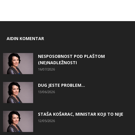
AIDIN KOMENTAR
NESPOSOBNOST POD PLAŠTOM
(NE)NADLEŽNOSTI
16/07/2026
DUG JESTE PROBLEM…
13/06/2026
STAŠA KOŠARAC, MINISTAR KOJI TO NIJE
12/05/2026