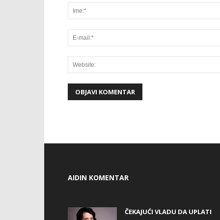
AIDIN KOMENTAR
ČEKAJUĆI VLADU DA UPLATI