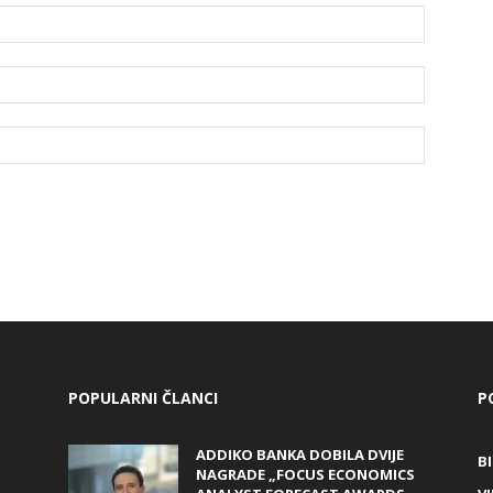
POPULARNI ČLANCI
P
ADDIKO BANKA DOBILA DVIJE
B
NAGRADE „FOCUS ECONOMICS