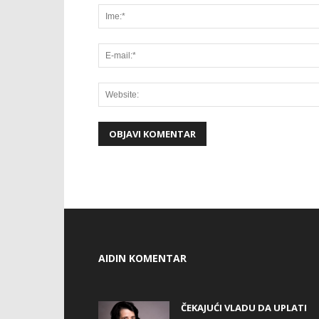
AIDIN KOMENTAR
ČEKAJUĆI VLADU DA UPLATI