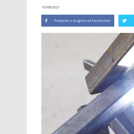
02/08/2023
Podijelite s drugima na Facebooku!