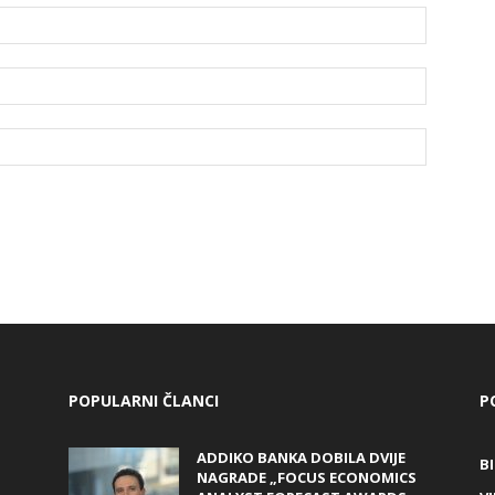
POPULARNI ČLANCI
P
ADDIKO BANKA DOBILA DVIJE
B
NAGRADE „FOCUS ECONOMICS