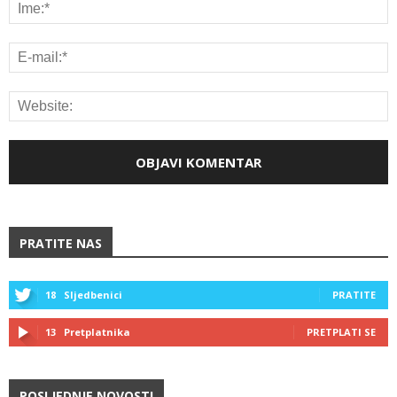
PRATITE NAS
18
Sljedbenici
PRATITE
13
Pretplatnika
PRETPLATI SE
POSLJEDNJE NOVOSTI