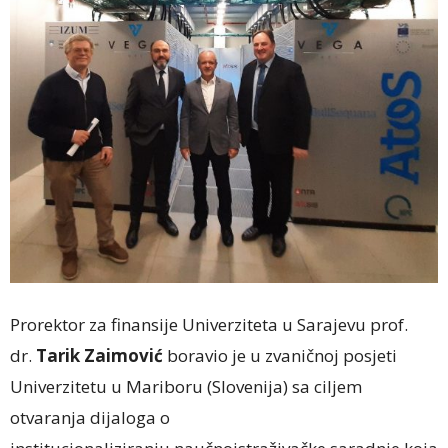
Prorektor za finansije Univerziteta u Sarajevu prof.
dr.
Tarik Zaimović
boravio je u zvaničnoj posjeti
Univerzitetu u Mariboru (Slovenija) sa ciljem
otvaranja dijaloga o