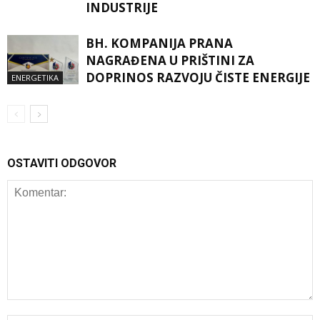
INDUSTRIJE
BH. KOMPANIJA PRANA
NAGRAĐENA U PRIŠTINI ZA
DOPRINOS RAZVOJU ČISTE ENERGIJE
ENERGETIKA
OSTAVITI ODGOVOR