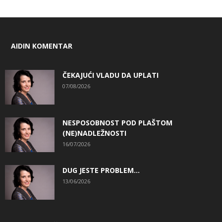
AIDIN KOMENTAR
ČEKAJUĆI VLADU DA UPLATI
07/08/2026
NESPOSOBNOST POD PLAŠTOM
(NE)NADLEŽNOSTI
16/07/2026
DUG JESTE PROBLEM…
13/06/2026