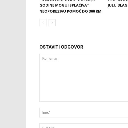
GODINE MOGU ISPLAĆIVATI
JULU BLAG
NEOPOREZIVU POMOĆ DO 300 KM
OSTAVITI ODGOVOR