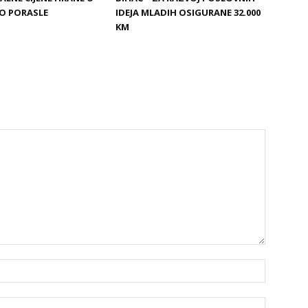
O PORASLE
IDEJA MLADIH OSIGURANE 32.000
KM