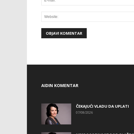
AIDIN KOMENTAR
ČEKAJUĆI VLADU DA UPLATI
07/08/2026