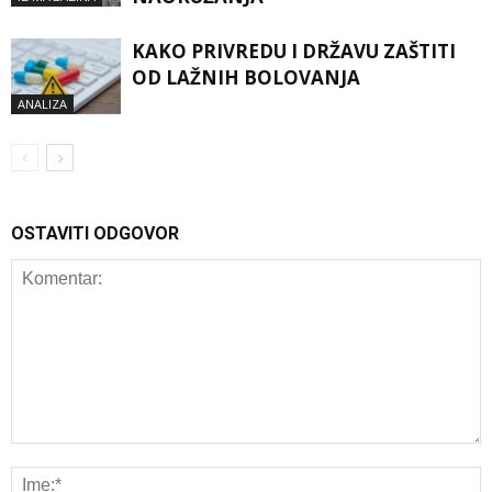
KAKO PRIVREDU I DRŽAVU ZAŠTITI
OD LAŽNIH BOLOVANJA
ANALIZA
OSTAVITI ODGOVOR