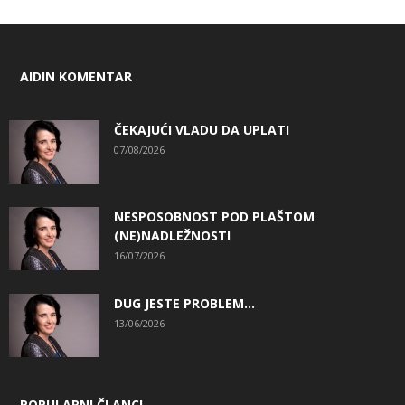
AIDIN KOMENTAR
ČEKAJUĆI VLADU DA UPLATI
07/08/2026
NESPOSOBNOST POD PLAŠTOM
(NE)NADLEŽNOSTI
16/07/2026
DUG JESTE PROBLEM…
13/06/2026
POPULARNI ČLANCI