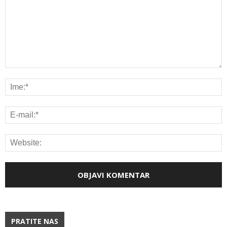
PRATITE NAS