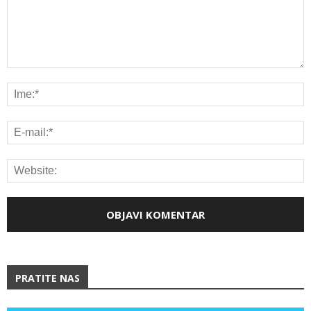
PRATITE NAS