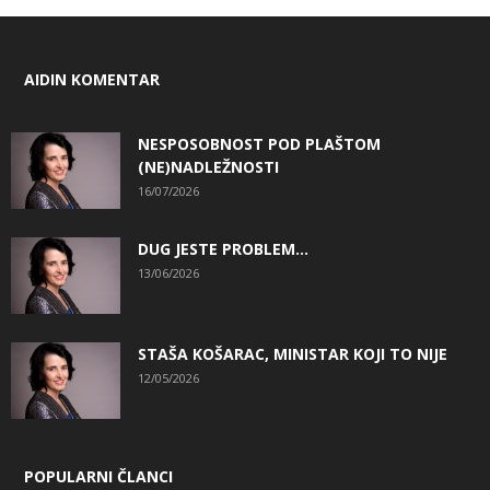
AIDIN KOMENTAR
NESPOSOBNOST POD PLAŠTOM
(NE)NADLEŽNOSTI
16/07/2026
DUG JESTE PROBLEM…
13/06/2026
STAŠA KOŠARAC, MINISTAR KOJI TO NIJE
12/05/2026
POPULARNI ČLANCI