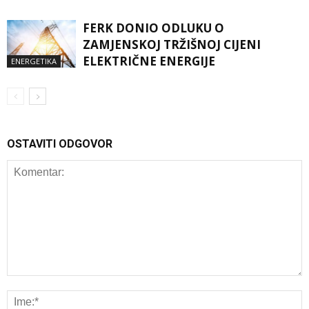
FERK DONIO ODLUKU O
ZAMJENSKOJ TRŽIŠNOJ CIJENI
ELEKTRIČNE ENERGIJE
ENERGETIKA
OSTAVITI ODGOVOR