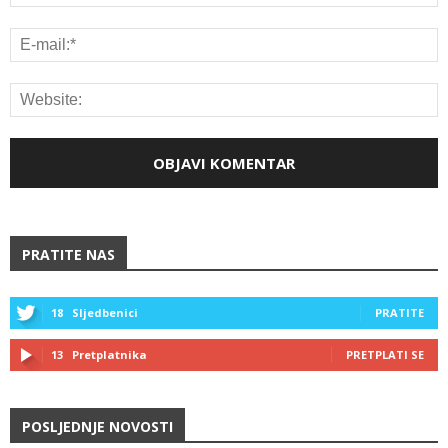
PRATITE NAS
18
Sljedbenici
PRATITE
13
Pretplatnika
PRETPLATI SE
POSLJEDNJE NOVOSTI