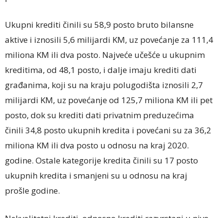
Ukupni krediti činili su 58,9 posto bruto bilansne
aktive i iznosili 5,6 milijardi KM, uz povećanje za 111,4
miliona KM ili dva posto. Najveće učešće u ukupnim
kreditima, od 48,1 posto, i dalje imaju krediti dati
građanima, koji su na kraju polugodišta iznosili 2,7
milijardi KM, uz povećanje od 125,7 miliona KM ili pet
posto, dok su krediti dati privatnim preduzećima
činili 34,8 posto ukupnih kredita i povećani su za 36,2
miliona KM ili dva posto u odnosu na kraj 2020.
godine. Ostale kategorije kredita činili su 17 posto
ukupnih kredita i smanjeni su u odnosu na kraj
prošle godine.