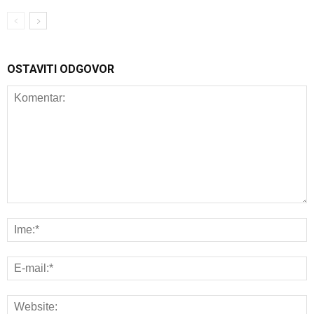
OSTAVITI ODGOVOR