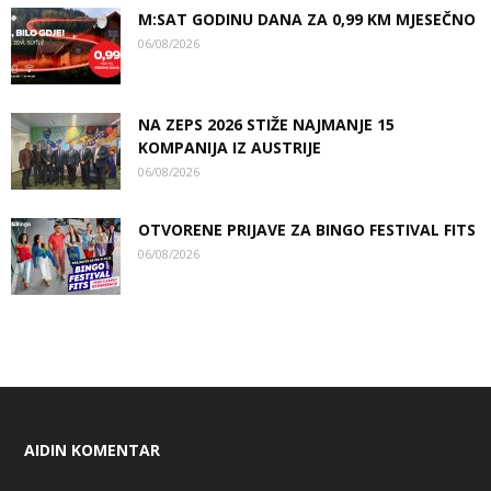
M:SAT GODINU DANA ZA 0,99 KM MJESEČNO
06/08/2026
NA ZEPS 2026 STIŽE NAJMANJE 15
KOMPANIJA IZ AUSTRIJE
06/08/2026
OTVORENE PRIJAVE ZA BINGO FESTIVAL FITS
06/08/2026
AIDIN KOMENTAR