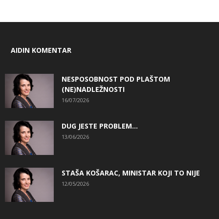
AIDIN KOMENTAR
NESPOSOBNOST POD PLAŠTOM
(NE)NADLEŽNOSTI
16/07/2026
DUG JESTE PROBLEM…
13/06/2026
STAŠA KOŠARAC, MINISTAR KOJI TO NIJE
12/05/2026