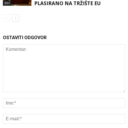
PLASIRANO NA TRŽIŠTE EU
BIH
OSTAVITI ODGOVOR