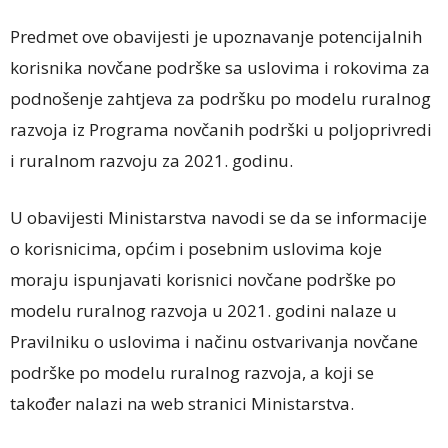
Predmet ove obavijesti je upoznavanje potencijalnih
korisnika novčane podrške sa uslovima i rokovima za
podnošenje zahtjeva za podršku po modelu ruralnog
razvoja iz Programa novčanih podrški u poljoprivredi
i ruralnom razvoju za 2021. godinu.
U obavijesti Ministarstva navodi se da se informacije
o korisnicima, općim i posebnim uslovima koje
moraju ispunjavati korisnici novčane podrške po
modelu ruralnog razvoja u 2021. godini nalaze u
Pravilniku o uslovima i načinu ostvarivanja novčane
podrške po modelu ruralnog razvoja, a koji se
također nalazi na web stranici Ministarstva.