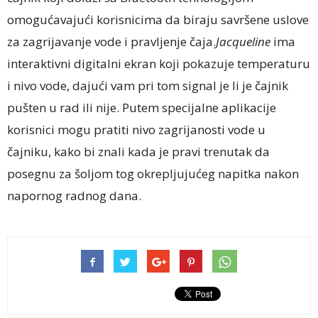
omogućavajući korisnicima da biraju savršene uslove
za zagrijavanje vode i pravljenje čaja.
Jacqueline
ima
interaktivni digitalni ekran koji pokazuje temperaturu
i nivo vode, dajući vam pri tom signal je li je čajnik
pušten u rad ili nije. Putem specijalne aplikacije
korisnici mogu pratiti nivo zagrijanosti vode u
čajniku, kako bi znali kada je pravi trenutak da
posegnu za šoljom tog okrepljujućeg napitka nakon
napornog radnog dana.