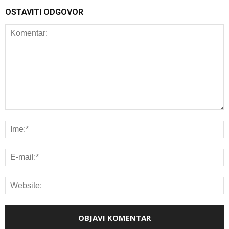
OSTAVITI ODGOVOR