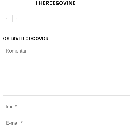
I HERCEGOVINE
OSTAVITI ODGOVOR