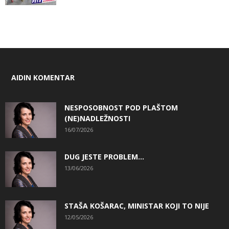
AIDIN KOMENTAR
NESPOSOBNOST POD PLAŠTOM
(NE)NADLEŽNOSTI
16/07/2026
DUG JESTE PROBLEM…
13/06/2026
STAŠA KOŠARAC, MINISTAR KOJI TO NIJE
12/05/2026