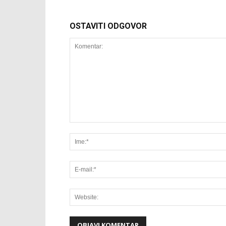
OSTAVITI ODGOVOR