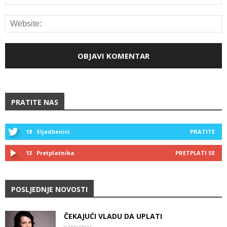
PRATITE NAS
18
Sljedbenici
PRATITE
13
Pretplatnika
PRETPLATI SE
POSLJEDNJE NOVOSTI
ČEKAJUĆI VLADU DA UPLATI