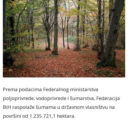
Prema podacima Federalnog ministarstva
poljoprivrede, vodoprivrede i šumarstva, Federacija
BiH raspolaže šumama u državnom vlasništvu na
površini od 1.235.721,1 hektara.