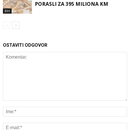
PORASLI ZA 395 MILIONA KM
BIH
OSTAVITI ODGOVOR