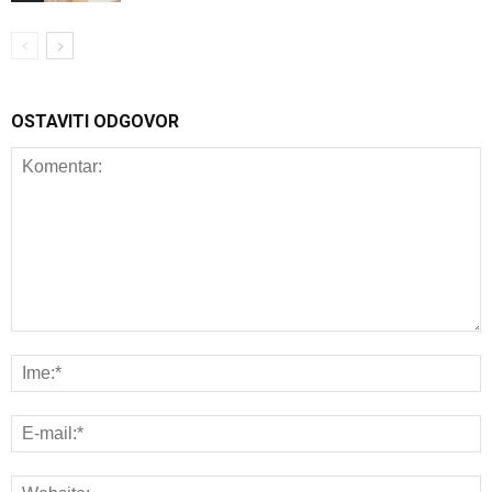
OSTAVITI ODGOVOR