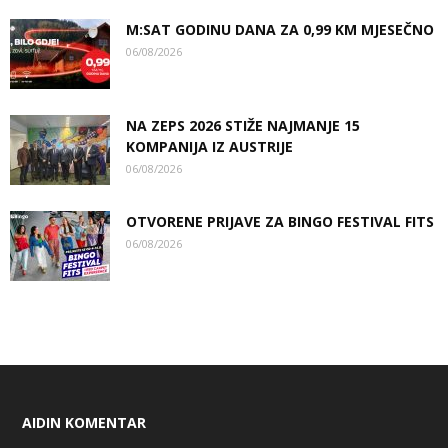
M:SAT GODINU DANA ZA 0,99 KM MJESEČNO
06/08/2026
NA ZEPS 2026 STIŽE NAJMANJE 15
KOMPANIJA IZ AUSTRIJE
06/08/2026
OTVORENE PRIJAVE ZA BINGO FESTIVAL FITS
06/08/2026
AIDIN KOMENTAR