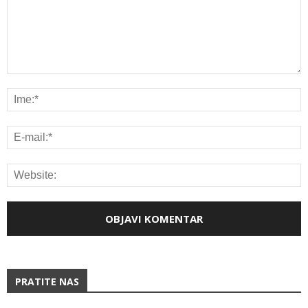
PRATITE NAS