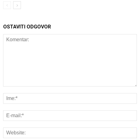
OSTAVITI ODGOVOR