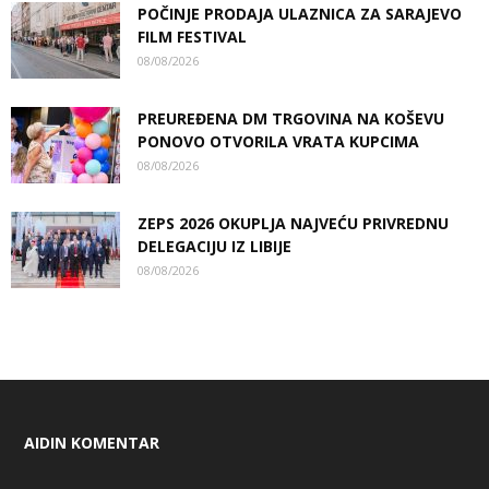
POČINJE PRODAJA ULAZNICA ZA SARAJEVO
FILM FESTIVAL
08/08/2026
PREUREĐENA DM TRGOVINA NA KOŠEVU
PONOVO OTVORILA VRATA KUPCIMA
08/08/2026
ZEPS 2026 OKUPLJA NAJVEĆU PRIVREDNU
DELEGACIJU IZ LIBIJE
08/08/2026
AIDIN KOMENTAR