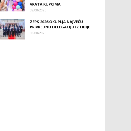
VRATA KUPCIMA
08/08/2026
ZEPS 2026 OKUPLJA NAJVEĆU
PRIVREDNU DELEGACIJU IZ LIBIJE
08/08/2026