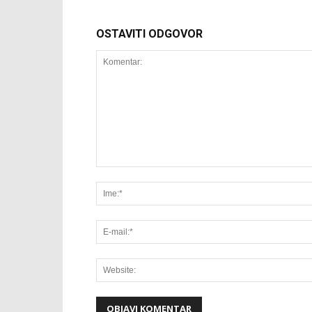
OSTAVITI ODGOVOR