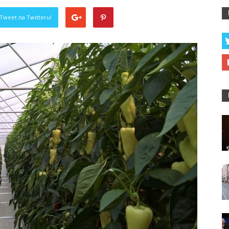
Tweet na Twitteru!