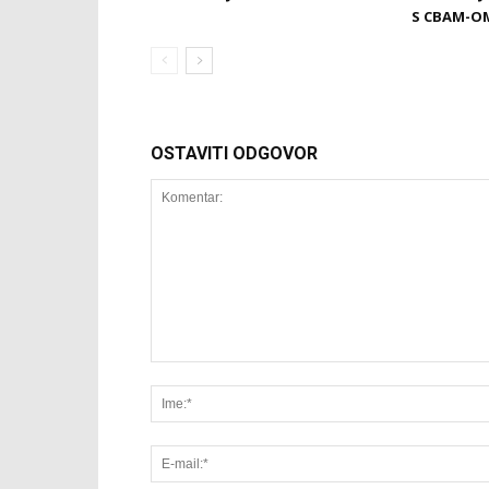
S CBAM-O
OSTAVITI ODGOVOR