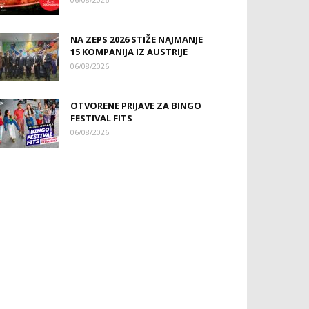
NA ZEPS 2026 STIŽE NAJMANJE
15 KOMPANIJA IZ AUSTRIJE
06/08/2026
OTVORENE PRIJAVE ZA BINGO
FESTIVAL FITS
06/08/2026