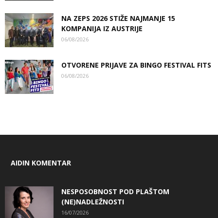
NA ZEPS 2026 STIŽE NAJMANJE 15
KOMPANIJA IZ AUSTRIJE
06/08/2026
OTVORENE PRIJAVE ZA BINGO FESTIVAL FITS
06/08/2026
AIDIN KOMENTAR
NESPOSOBNOST POD PLAŠTOM
(NE)NADLEŽNOSTI
16/07/2026