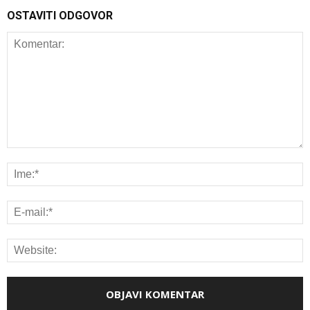
OSTAVITI ODGOVOR