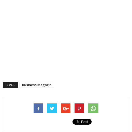
IZVOR
Business Magazin