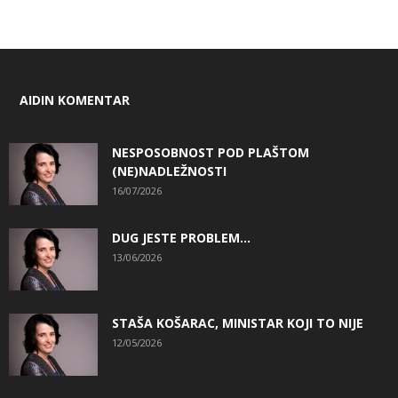
AIDIN KOMENTAR
NESPOSOBNOST POD PLAŠTOM
(NE)NADLEŽNOSTI
16/07/2026
DUG JESTE PROBLEM…
13/06/2026
STAŠA KOŠARAC, MINISTAR KOJI TO NIJE
12/05/2026