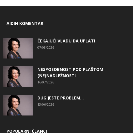
AIDIN KOMENTAR
ČEKAJUĆI VLADU DA UPLATI
07/08/2026
NESPOSOBNOST POD PLAŠTOM
(NE)NADLEŽNOSTI
16/07/2026
DUG JESTE PROBLEM…
13/06/2026
POPULARNI ČLANCI