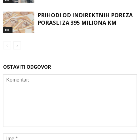
PRIHODI OD INDIREKTNIH POREZA
PORASLI ZA 395 MILIONA KM
BIH
OSTAVITI ODGOVOR