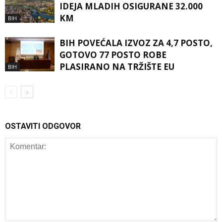
IDEJA MLADIH OSIGURANE 32.000
KM
BIH
BIH POVEĆALA IZVOZ ZA 4,7 POSTO,
GOTOVO 77 POSTO ROBE
PLASIRANO NA TRŽIŠTE EU
BIH
OSTAVITI ODGOVOR