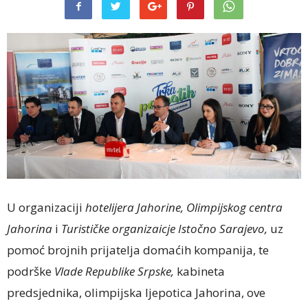
U organizaciji
hotelijera Jahorine, Olimpijskog centra
Jahorina
i
Turističke organizaicje Istočno Sarajevo,
uz
pomoć brojnih prijatelja domaćih kompanija, te
podrške
Vlade Republike Srpske,
kabineta
predsjednika, olimpijska ljepotica Jahorina, ove