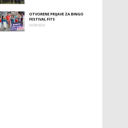
OTVORENE PRIJAVE ZA BINGO
FESTIVAL FITS
06/08/2026