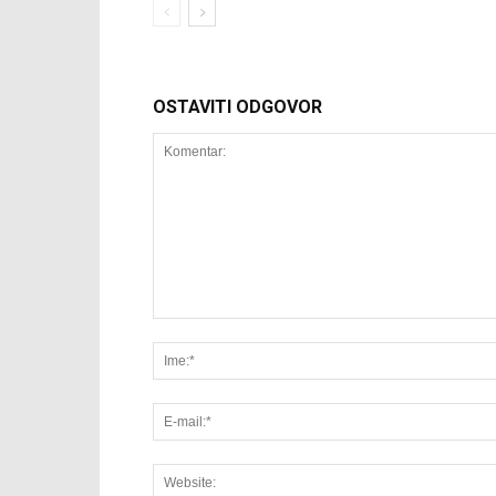
OSTAVITI ODGOVOR